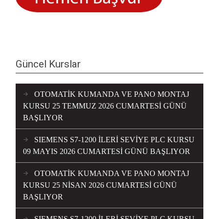
Güncel Kurslar
OTOMATİK KUMANDA VE PANO MONTAJ
KURSU 25 TEMMUZ 2026 CUMARTESİ GÜNÜ
BAŞLIYOR
SIEMENS S7-1200 İLERİ SEVİYE PLC KURSU
09 MAYIS 2026 CUMARTESİ GÜNÜ BAŞLIYOR
OTOMATİK KUMANDA VE PANO MONTAJ
KURSU 25 NİSAN 2026 CUMARTESİ GÜNÜ
BAŞLIYOR
SIEMENS S7-1200 İLERİ SEVİYE PLC KURSU