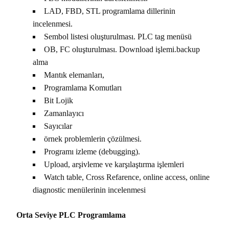
LAD, FBD, STL programlama dillerinin
incelenmesi.
Sembol listesi oluşturulması. PLC tag menüsü
OB, FC oluşturulması. Download işlemi.backup
alma
Mantık elemanları,
Programlama Komutları
Bit Lojik
Zamanlayıcı
Sayıcılar
örnek problemlerin çözülmesi.
Programı izleme (debugging).
Upload, arşivleme ve karşılaştırma işlemleri
Watch table, Cross Refarence, online access, online
diagnostic menülerinin incelenmesi
Orta Seviye PLC Programlama