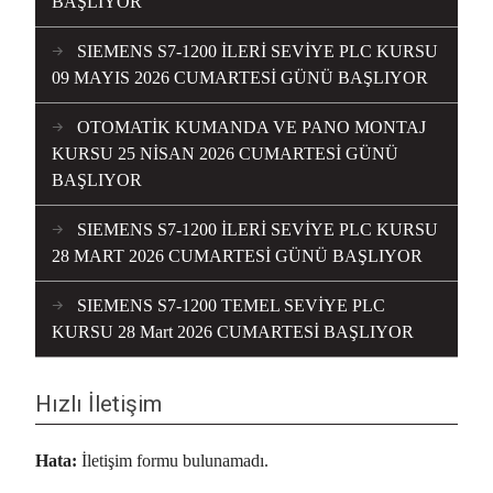
BAŞLIYOR
SIEMENS S7-1200 İLERİ SEVİYE PLC KURSU
09 MAYIS 2026 CUMARTESİ GÜNÜ BAŞLIYOR
OTOMATİK KUMANDA VE PANO MONTAJ
KURSU 25 NİSAN 2026 CUMARTESİ GÜNÜ
BAŞLIYOR
SIEMENS S7-1200 İLERİ SEVİYE PLC KURSU
28 MART 2026 CUMARTESİ GÜNÜ BAŞLIYOR
SIEMENS S7-1200 TEMEL SEVİYE PLC
KURSU 28 Mart 2026 CUMARTESİ BAŞLIYOR
Hızlı İletişim
Hata:
İletişim formu bulunamadı.